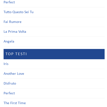
Perfect
Tutto Questo Sei Tu
Fai Rumore
La Prima Volta
Angela
TOP TESTI
Iris
Another Love
Disfruto
Perfect
The First Time