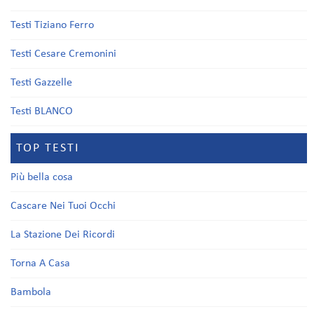
Testi Tiziano Ferro
Testi Cesare Cremonini
Testi Gazzelle
Testi BLANCO
TOP TESTI
Più bella cosa
Cascare Nei Tuoi Occhi
La Stazione Dei Ricordi
Torna A Casa
Bambola