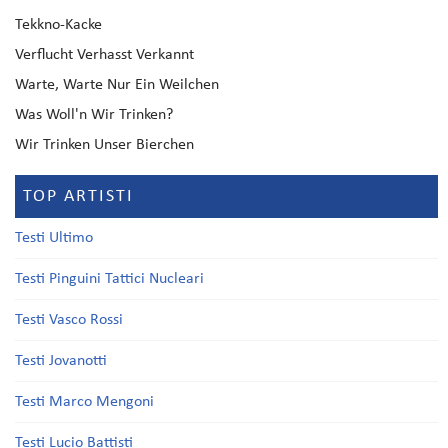
Tekkno-Kacke
Verflucht Verhasst Verkannt
Warte, Warte Nur Ein Weilchen
Was Woll'n Wir Trinken?
Wir Trinken Unser Bierchen
TOP ARTISTI
Testi Ultimo
Testi Pinguini Tattici Nucleari
Testi Vasco Rossi
Testi Jovanotti
Testi Marco Mengoni
Testi Lucio Battisti