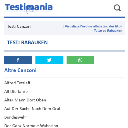
Testi Canzoni
Visualizza l'ordine alfabetico dei titoli
Tutto su Rabauken
TESTI RABAUKEN
Altre Canzoni
Alfred Tetzlaff
All Die Jahre
Alter Mann Dort Oben
Auf Der Suche Nach Dem Gral
Bundeswehr
Der Ganz Normale Wahnsinn