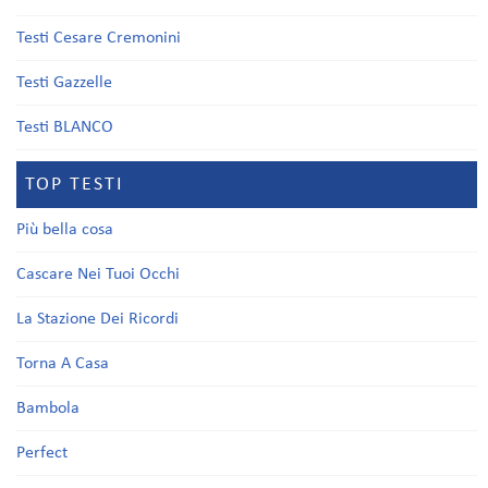
Testi Cesare Cremonini
Testi Gazzelle
Testi BLANCO
TOP TESTI
Più bella cosa
Cascare Nei Tuoi Occhi
La Stazione Dei Ricordi
Torna A Casa
Bambola
Perfect