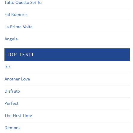
Tutto Questo Sei Tu
Fai Rumore
La Prima Volta
Angela
TOP TESTI
Iris
Another Love
Disfruto
Perfect
The First Time
Demons