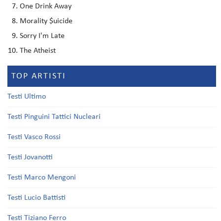
One Drink Away
Morality $uicide
Sorry I'm Late
The Atheist
TOP ARTISTI
Testi Ultimo
Testi Pinguini Tattici Nucleari
Testi Vasco Rossi
Testi Jovanotti
Testi Marco Mengoni
Testi Lucio Battisti
Testi Tiziano Ferro