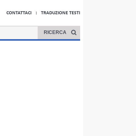
CONTATTACI
TRADUZIONE TESTI