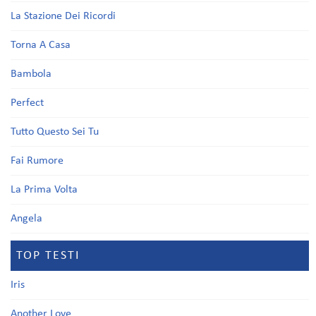
La Stazione Dei Ricordi
Torna A Casa
Bambola
Perfect
Tutto Questo Sei Tu
Fai Rumore
La Prima Volta
Angela
TOP TESTI
Iris
Another Love