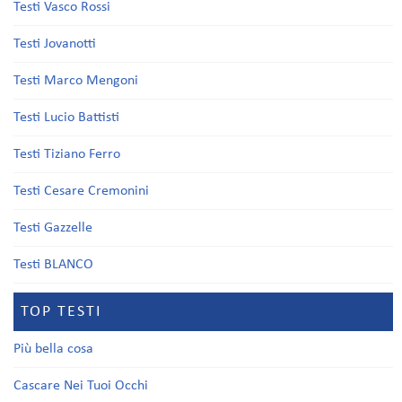
Testi Vasco Rossi
Testi Jovanotti
Testi Marco Mengoni
Testi Lucio Battisti
Testi Tiziano Ferro
Testi Cesare Cremonini
Testi Gazzelle
Testi BLANCO
TOP TESTI
Più bella cosa
Cascare Nei Tuoi Occhi