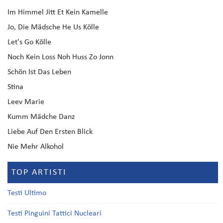
Im Himmel Jitt Et Kein Kamelle
Jo, Die Mädsche He Us Kölle
Let's Go Kölle
Noch Kein Loss Noh Huss Zo Jonn
Schön Ist Das Leben
Stina
Leev Marie
Kumm Mädche Danz
Liebe Auf Den Ersten Blick
Nie Mehr Alkohol
TOP ARTISTI
Testi Ultimo
Testi Pinguini Tattici Nucleari