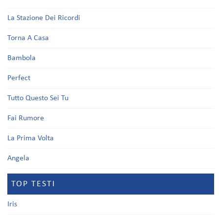
La Stazione Dei Ricordi
Torna A Casa
Bambola
Perfect
Tutto Questo Sei Tu
Fai Rumore
La Prima Volta
Angela
TOP TESTI
Iris