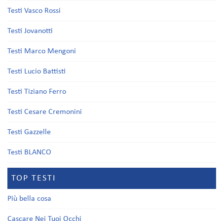
Testi Vasco Rossi
Testi Jovanotti
Testi Marco Mengoni
Testi Lucio Battisti
Testi Tiziano Ferro
Testi Cesare Cremonini
Testi Gazzelle
Testi BLANCO
TOP TESTI
Più bella cosa
Cascare Nei Tuoi Occhi