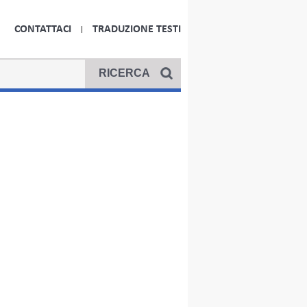
CONTATTACI
TRADUZIONE TESTI