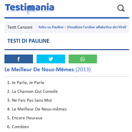
Testi Canzoni
Tutto su Pauline
Visualizza l'ordine alfabetico dei titoli
TESTI DI PAULINE
Le Meilleur De Nous-Mêmes
(2013)
Je Parle, Je Parle
La Chanson Qui Console
Ne Fais Pas Sans Moi
Le Meilleur De Nous-mêmes
Encore Heureux
Combien