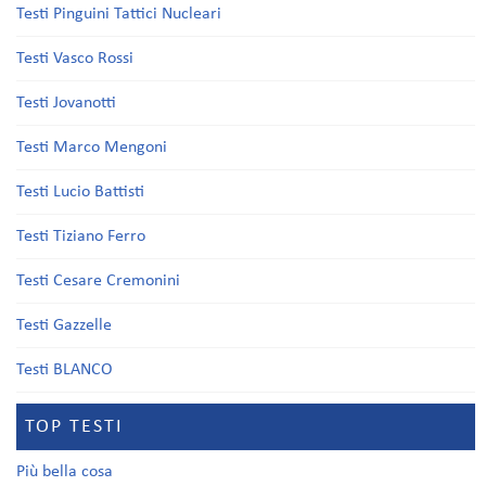
Testi Pinguini Tattici Nucleari
Testi Vasco Rossi
Testi Jovanotti
Testi Marco Mengoni
Testi Lucio Battisti
Testi Tiziano Ferro
Testi Cesare Cremonini
Testi Gazzelle
Testi BLANCO
TOP TESTI
Più bella cosa