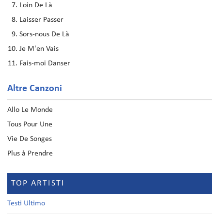
Loin De Là
Laisser Passer
Sors-nous De Là
Je M'en Vais
Fais-moi Danser
Altre Canzoni
Allo Le Monde
Tous Pour Une
Vie De Songes
Plus à Prendre
TOP ARTISTI
Testi Ultimo