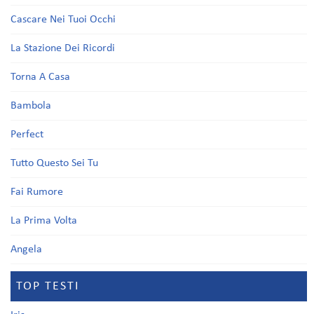
Cascare Nei Tuoi Occhi
La Stazione Dei Ricordi
Torna A Casa
Bambola
Perfect
Tutto Questo Sei Tu
Fai Rumore
La Prima Volta
Angela
TOP TESTI