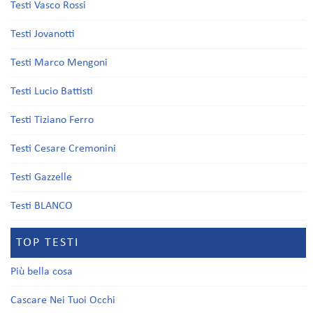
Testi Vasco Rossi
Testi Jovanotti
Testi Marco Mengoni
Testi Lucio Battisti
Testi Tiziano Ferro
Testi Cesare Cremonini
Testi Gazzelle
Testi BLANCO
TOP TESTI
Più bella cosa
Cascare Nei Tuoi Occhi