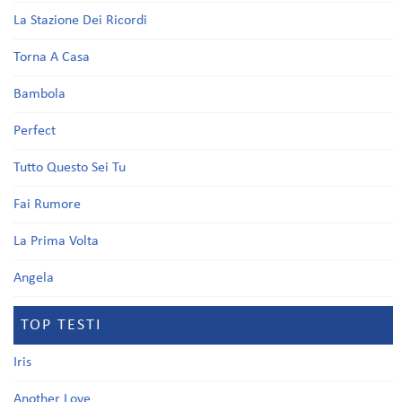
La Stazione Dei Ricordi
Torna A Casa
Bambola
Perfect
Tutto Questo Sei Tu
Fai Rumore
La Prima Volta
Angela
TOP TESTI
Iris
Another Love