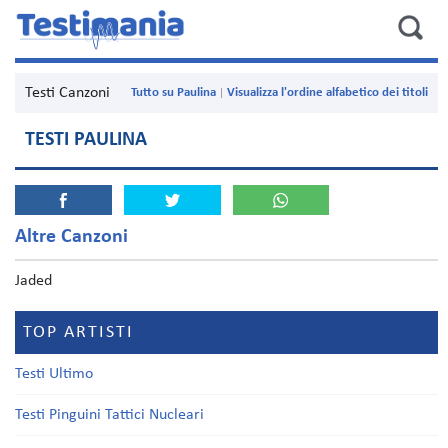
Testi Canzoni
Tutto su Paulina
Visualizza l'ordine alfabetico dei titoli
TESTI PAULINA
Altre Canzoni
Jaded
TOP ARTISTI
Testi Ultimo
Testi Pinguini Tattici Nucleari