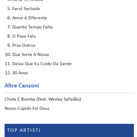
Farol Fechado
Amor é Diferente
Quanto Tempo Falta
O Povo Fala
Pros Outros
Que Sorte A Nossa
Deixa Que Eu Cuido Da Gente
30 Anos
Altre Canzoni
Chute E Bomba (feat. Wesley Safadão)
Nosso Cupido Foi Deus
TOP ARTISTI