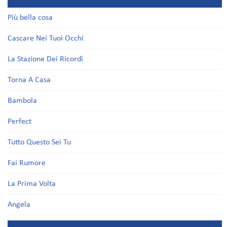
Più bella cosa
Cascare Nei Tuoi Occhi
La Stazione Dei Ricordi
Torna A Casa
Bambola
Perfect
Tutto Questo Sei Tu
Fai Rumore
La Prima Volta
Angela