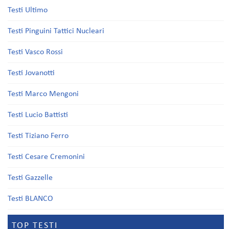
Testi Ultimo
Testi Pinguini Tattici Nucleari
Testi Vasco Rossi
Testi Jovanotti
Testi Marco Mengoni
Testi Lucio Battisti
Testi Tiziano Ferro
Testi Cesare Cremonini
Testi Gazzelle
Testi BLANCO
TOP TESTI