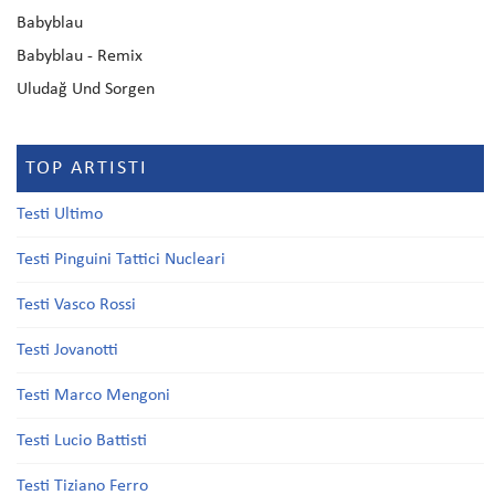
Babyblau
Babyblau - Remix
Uludağ Und Sorgen
TOP ARTISTI
Testi Ultimo
Testi Pinguini Tattici Nucleari
Testi Vasco Rossi
Testi Jovanotti
Testi Marco Mengoni
Testi Lucio Battisti
Testi Tiziano Ferro