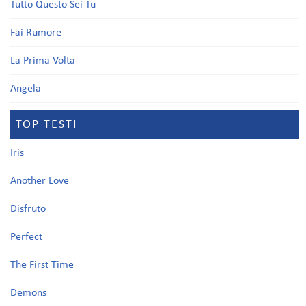
Tutto Questo Sei Tu
Fai Rumore
La Prima Volta
Angela
TOP TESTI
Iris
Another Love
Disfruto
Perfect
The First Time
Demons