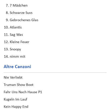
7 Mädchen
Schwarze Suvs
Gebrochenes Glas
Atlantis
Sag Was
Kleine Feuer
Snoopy
nimm mit
Altre Canzoni
Nie Verliebt
Truman Show Boot
Fahr Uns Nach Hause P1
Kugeln Im Lauf
Kein Happy End