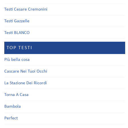
Testi Cesare Cremonini
Testi Gazzelle
Testi BLANCO
TOP TESTI
Più bella cosa
Cascare Nei Tuoi Occhi
La Stazione Dei Ricordi
Torna A Casa
Bambola
Perfect