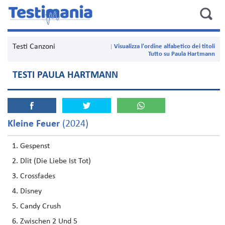
Testi Canzoni
Visualizza l'ordine alfabetico dei titoli
Tutto su Paula Hartmann
TESTI PAULA HARTMANN
Kleine Feuer
(2024)
Gespenst
Dlit (Die Liebe Ist Tot)
Crossfades
Disney
Candy Crush
Zwischen 2 Und 5