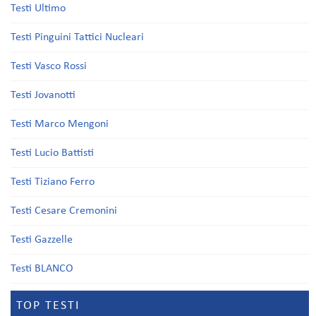
Testi Ultimo
Testi Pinguini Tattici Nucleari
Testi Vasco Rossi
Testi Jovanotti
Testi Marco Mengoni
Testi Lucio Battisti
Testi Tiziano Ferro
Testi Cesare Cremonini
Testi Gazzelle
Testi BLANCO
TOP TESTI