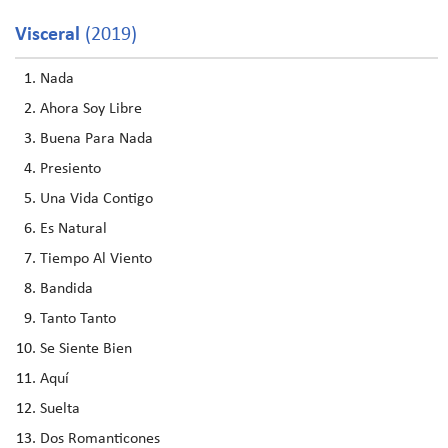
Visceral
(2019)
Nada
Ahora Soy Libre
Buena Para Nada
Presiento
Una Vida Contigo
Es Natural
Tiempo Al Viento
Bandida
Tanto Tanto
Se Siente Bien
Aquí
Suelta
Dos Romanticones