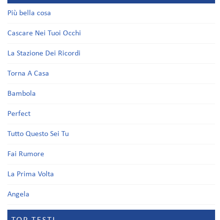
Più bella cosa
Cascare Nei Tuoi Occhi
La Stazione Dei Ricordi
Torna A Casa
Bambola
Perfect
Tutto Questo Sei Tu
Fai Rumore
La Prima Volta
Angela