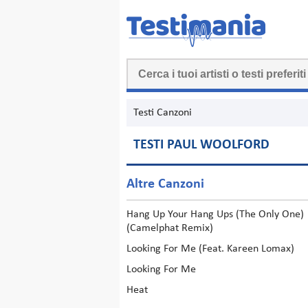
Testi Canzoni
TESTI PAUL WOOLFORD
Altre Canzoni
Hang Up Your Hang Ups (The Only One)
(Camelphat Remix)
Looking For Me (Feat. Kareen Lomax)
Looking For Me
Heat