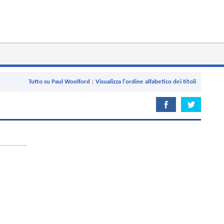
Tutto su Paul Woolford
Visualizza l'ordine alfabetico dei titoli