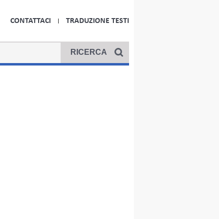
CONTATTACI
TRADUZIONE TESTI