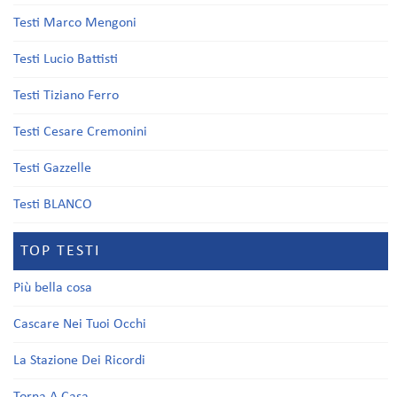
Testi Marco Mengoni
Testi Lucio Battisti
Testi Tiziano Ferro
Testi Cesare Cremonini
Testi Gazzelle
Testi BLANCO
TOP TESTI
Più bella cosa
Cascare Nei Tuoi Occhi
La Stazione Dei Ricordi