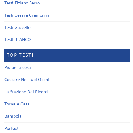
Testi Tiziano Ferro
Testi Cesare Cremonini
Testi Gazzelle
Testi BLANCO
TOP TESTI
Più bella cosa
Cascare Nei Tuoi Occhi
La Stazione Dei Ricordi
Torna A Casa
Bambola
Perfect