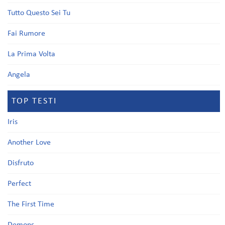
Tutto Questo Sei Tu
Fai Rumore
La Prima Volta
Angela
TOP TESTI
Iris
Another Love
Disfruto
Perfect
The First Time