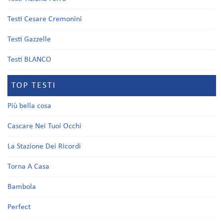
Testi Cesare Cremonini
Testi Gazzelle
Testi BLANCO
TOP TESTI
Più bella cosa
Cascare Nei Tuoi Occhi
La Stazione Dei Ricordi
Torna A Casa
Bambola
Perfect