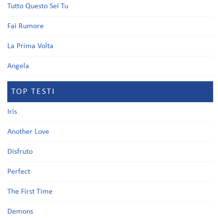
Tutto Questo Sei Tu
Fai Rumore
La Prima Volta
Angela
TOP TESTI
Iris
Another Love
Disfruto
Perfect
The First Time
Demons