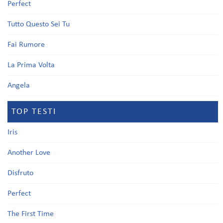
Perfect
Tutto Questo Sei Tu
Fai Rumore
La Prima Volta
Angela
TOP TESTI
Iris
Another Love
Disfruto
Perfect
The First Time