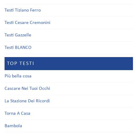
Testi Tiziano Ferro
Testi Cesare Cremonini
Testi Gazzelle
Testi BLANCO
TOP TESTI
Più bella cosa
Cascare Nei Tuoi Occhi
La Stazione Dei Ricordi
Torna A Casa
Bambola