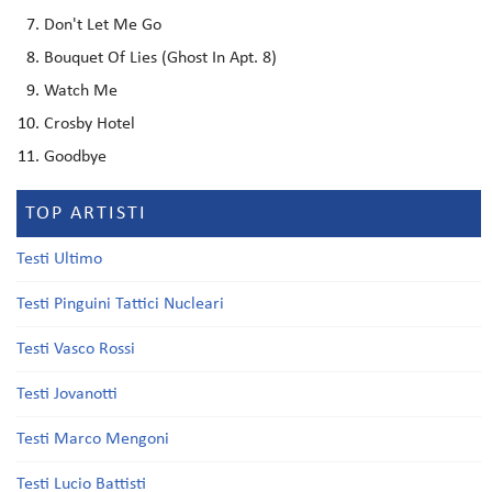
Don't Let Me Go
Bouquet Of Lies (Ghost In Apt. 8)
Watch Me
Crosby Hotel
Goodbye
TOP ARTISTI
Testi Ultimo
Testi Pinguini Tattici Nucleari
Testi Vasco Rossi
Testi Jovanotti
Testi Marco Mengoni
Testi Lucio Battisti