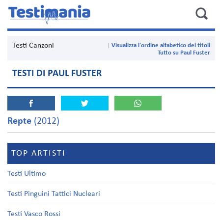
Testi Canzoni
Visualizza l'ordine alfabetico dei titoli
Tutto su Paul Fuster
TESTI DI PAUL FUSTER
Repte
(2012)
TOP ARTISTI
Testi Ultimo
Testi Pinguini Tattici Nucleari
Testi Vasco Rossi