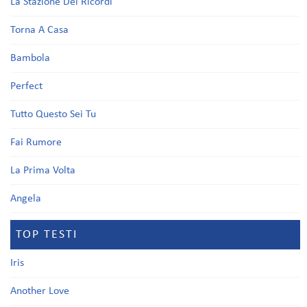
La Stazione Dei Ricordi
Torna A Casa
Bambola
Perfect
Tutto Questo Sei Tu
Fai Rumore
La Prima Volta
Angela
TOP TESTI
Iris
Another Love