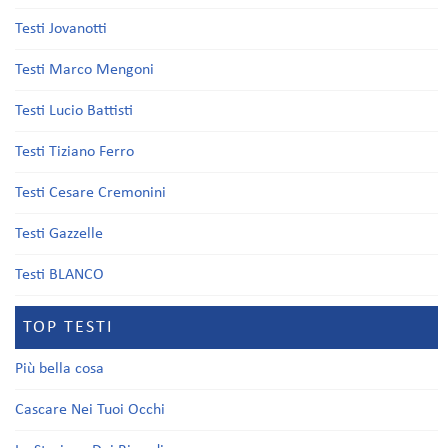
Testi Jovanotti
Testi Marco Mengoni
Testi Lucio Battisti
Testi Tiziano Ferro
Testi Cesare Cremonini
Testi Gazzelle
Testi BLANCO
TOP TESTI
Più bella cosa
Cascare Nei Tuoi Occhi