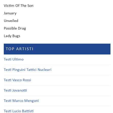
Victim Of The Son
January
Unveiled
Possible Drag
Lady Bugs
TOP ARTISTI
Testi Ultimo
Testi Pinguini Tattici Nucleari
Testi Vasco Rossi
Testi Jovanotti
Testi Marco Mengoni
Testi Lucio Battisti