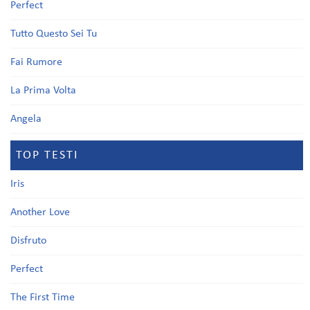
Perfect
Tutto Questo Sei Tu
Fai Rumore
La Prima Volta
Angela
TOP TESTI
Iris
Another Love
Disfruto
Perfect
The First Time