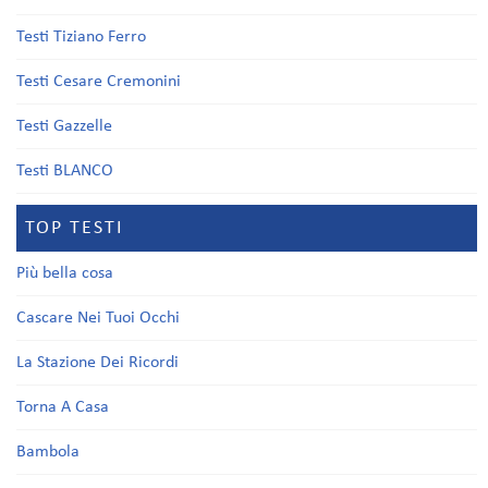
Testi Tiziano Ferro
Testi Cesare Cremonini
Testi Gazzelle
Testi BLANCO
TOP TESTI
Più bella cosa
Cascare Nei Tuoi Occhi
La Stazione Dei Ricordi
Torna A Casa
Bambola