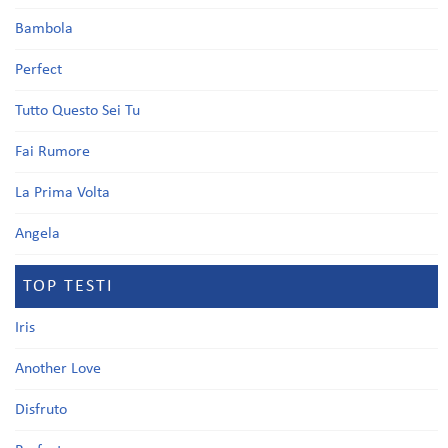
Bambola
Perfect
Tutto Questo Sei Tu
Fai Rumore
La Prima Volta
Angela
TOP TESTI
Iris
Another Love
Disfruto