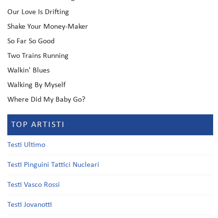
Our Love Is Drifting
Shake Your Money-Maker
So Far So Good
Two Trains Running
Walkin' Blues
Walking By Myself
Where Did My Baby Go?
TOP ARTISTI
Testi Ultimo
Testi Pinguini Tattici Nucleari
Testi Vasco Rossi
Testi Jovanotti