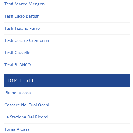
Testi Marco Mengoni
Testi Lucio Battisti
Testi Tiziano Ferro
Testi Cesare Cremonini
Testi Gazzelle
Testi BLANCO
TOP TESTI
Più bella cosa
Cascare Nei Tuoi Occhi
La Stazione Dei Ricordi
Torna A Casa