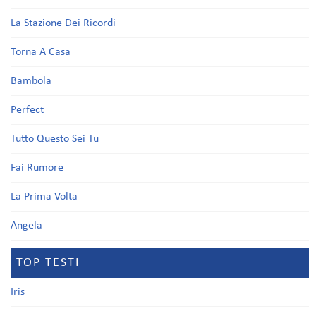
La Stazione Dei Ricordi
Torna A Casa
Bambola
Perfect
Tutto Questo Sei Tu
Fai Rumore
La Prima Volta
Angela
TOP TESTI
Iris