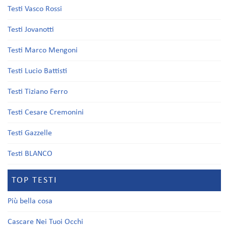
Testi Vasco Rossi
Testi Jovanotti
Testi Marco Mengoni
Testi Lucio Battisti
Testi Tiziano Ferro
Testi Cesare Cremonini
Testi Gazzelle
Testi BLANCO
TOP TESTI
Più bella cosa
Cascare Nei Tuoi Occhi