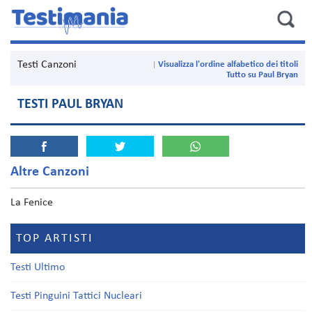
Testi Canzoni
Visualizza l'ordine alfabetico dei titoli
Tutto su Paul Bryan
TESTI PAUL BRYAN
Altre Canzoni
La Fenice
TOP ARTISTI
Testi Ultimo
Testi Pinguini Tattici Nucleari