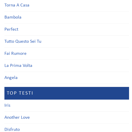
Torna A Casa
Bambola
Perfect
Tutto Questo Sei Tu
Fai Rumore
La Prima Volta
Angela
TOP TESTI
Iris
Another Love
Disfruto