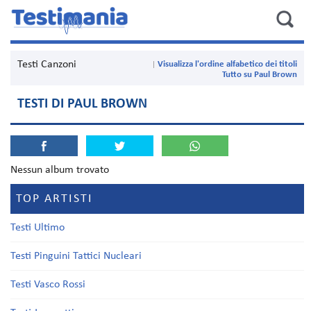
Testi Canzoni
Visualizza l'ordine alfabetico dei titoli
Tutto su Paul Brown
TESTI DI PAUL BROWN
Nessun album trovato
TOP ARTISTI
Testi Ultimo
Testi Pinguini Tattici Nucleari
Testi Vasco Rossi