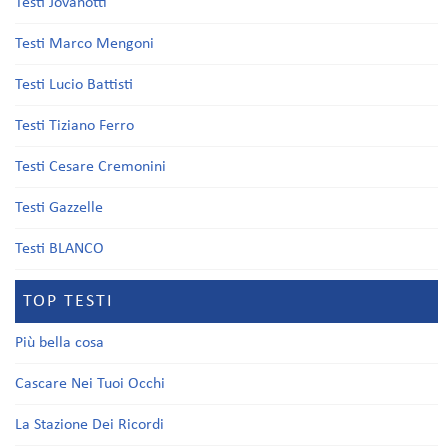
Testi Jovanotti
Testi Marco Mengoni
Testi Lucio Battisti
Testi Tiziano Ferro
Testi Cesare Cremonini
Testi Gazzelle
Testi BLANCO
TOP TESTI
Più bella cosa
Cascare Nei Tuoi Occhi
La Stazione Dei Ricordi