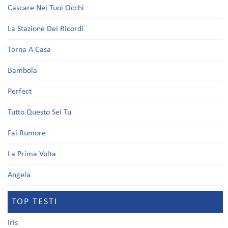
Cascare Nei Tuoi Occhi
La Stazione Dei Ricordi
Torna A Casa
Bambola
Perfect
Tutto Questo Sei Tu
Fai Rumore
La Prima Volta
Angela
TOP TESTI
Iris