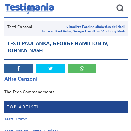
Testi Canzoni
Visualizza l'ordine alfabetico dei titoli
Tutto su Paul Anka, George Hamilton IV, Johnny Nash
TESTI PAUL ANKA, GEORGE HAMILTON IV,
JOHNNY NASH
Altre Canzoni
The Teen Commandments
TOP ARTISTI
Testi Ultimo