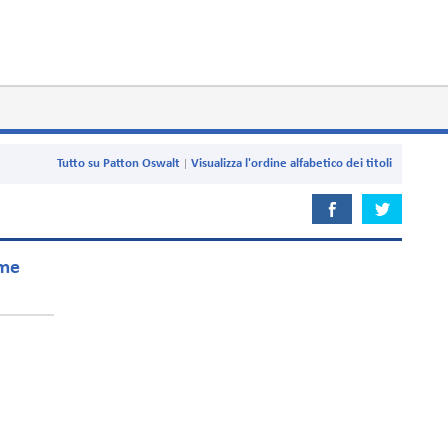
Tutto su Patton Oswalt
Visualizza l'ordine alfabetico dei titoli
ime