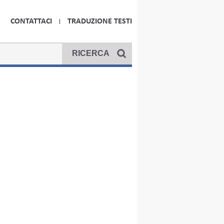
CONTATTACI
TRADUZIONE TESTI