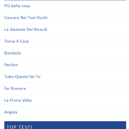
Più bella cosa
Cascare Nei Tuoi Occhi
La Stazione Dei Ricordi
Torna A Casa
Bambola
Perfect
Tutto Questo Sei Tu
Fai Rumore
La Prima Volta
Angela
TOP TESTI