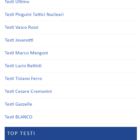
Testi Ultimo
Testi Pinguini Tattici Nucleari
Testi Vasco Rossi
Testi Jovanotti
Testi Marco Mengoni
Testi Lucio Battisti
Testi Tiziano Ferro
Testi Cesare Cremonini
Testi Gazzelle
Testi BLANCO
TOP TESTI