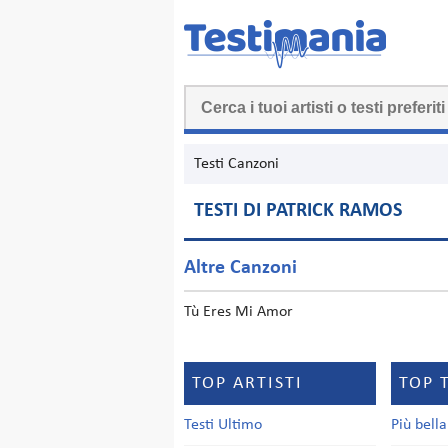
Testi Canzoni
TESTI DI PATRICK RAMOS
Altre Canzoni
Tù Eres Mi Amor
TOP ARTISTI
TOP 
Testi Ultimo
Più bell