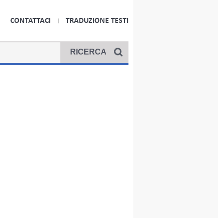
CONTATTACI
TRADUZIONE TESTI