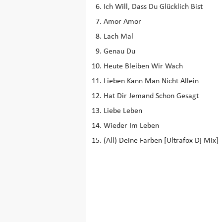
Ich Will, Dass Du Glücklich Bist
Amor Amor
Lach Mal
Genau Du
Heute Bleiben Wir Wach
Lieben Kann Man Nicht Allein
Hat Dir Jemand Schon Gesagt
Liebe Leben
Wieder Im Leben
(All) Deine Farben [Ultrafox Dj Mix]