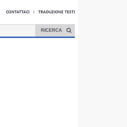
CONTATTACI
TRADUZIONE TESTI