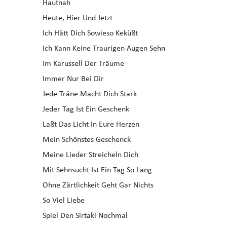
Hautnah
Heute, Hier Und Jetzt
Ich Hätt Dich Sowieso Keküßt
Ich Kann Keine Traurigen Augen Sehn
Im Karussell Der Träume
Immer Nur Bei Dir
Jede Träne Macht Dich Stark
Jeder Tag Ist Ein Geschenk
Laßt Das Licht In Eure Herzen
Mein Schönstes Geschenck
Meine Lieder Streicheln Dich
Mit Sehnsucht Ist Ein Tag So Lang
Ohne Zärtlichkeit Geht Gar Nichts
So Viel Liebe
Spiel Den Sirtaki Nochmal