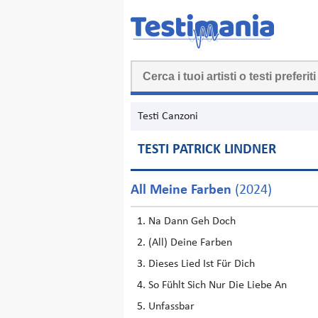
Testi Canzoni
TESTI PATRICK LINDNER
All Meine Farben
(2024)
Na Dann Geh Doch
(All) Deine Farben
Dieses Lied Ist Für Dich
So Fühlt Sich Nur Die Liebe An
Unfassbar