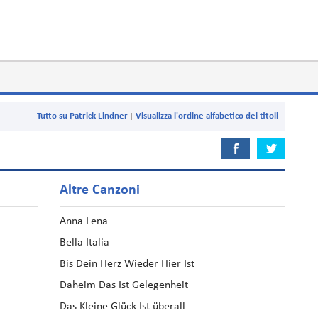
Tutto su Patrick Lindner
Visualizza l'ordine alfabetico dei titoli
Altre Canzoni
Anna Lena
Bella Italia
Bis Dein Herz Wieder Hier Ist
Daheim Das Ist Gelegenheit
Das Kleine Glück Ist überall