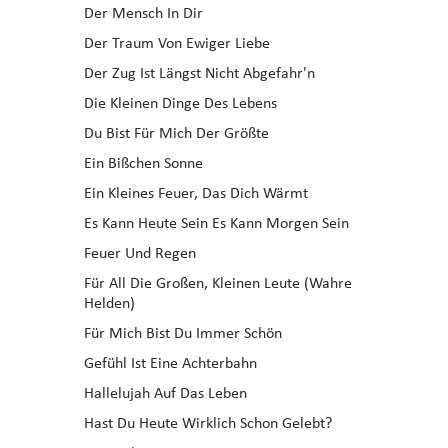
Der Mensch In Dir
Der Traum Von Ewiger Liebe
Der Zug Ist Längst Nicht Abgefahr'n
Die Kleinen Dinge Des Lebens
Du Bist Für Mich Der Größte
Ein Bißchen Sonne
Ein Kleines Feuer, Das Dich Wärmt
Es Kann Heute Sein Es Kann Morgen Sein
Feuer Und Regen
Für All Die Großen, Kleinen Leute (Wahre
Helden)
Für Mich Bist Du Immer Schön
Gefühl Ist Eine Achterbahn
Hallelujah Auf Das Leben
Hast Du Heute Wirklich Schon Gelebt?