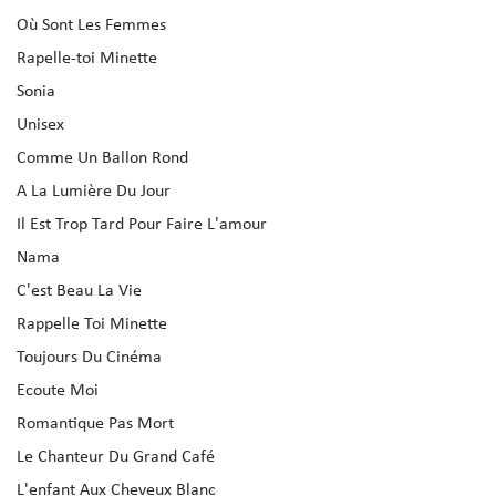
Où Sont Les Femmes
Rapelle-toi Minette
Sonia
Unisex
Comme Un Ballon Rond
A La Lumière Du Jour
Il Est Trop Tard Pour Faire L'amour
Nama
C'est Beau La Vie
Rappelle Toi Minette
Toujours Du Cinéma
Ecoute Moi
Romantique Pas Mort
Le Chanteur Du Grand Café
L'enfant Aux Cheveux Blanc