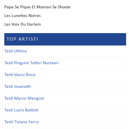
Papa Se Pique Et Maman Se Shoote
Les Lunettes Noires
Les Voix Du Harlem
TOP ARTISTI
Testi Ultimo
Testi Pinguini Tattici Nucleari
Testi Vasco Rossi
Testi Jovanotti
Testi Marco Mengoni
Testi Lucio Battisti
Testi Tiziano Ferro