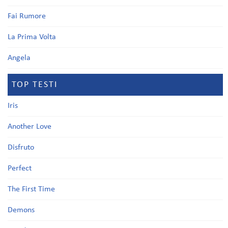
Fai Rumore
La Prima Volta
Angela
TOP TESTI
Iris
Another Love
Disfruto
Perfect
The First Time
Demons