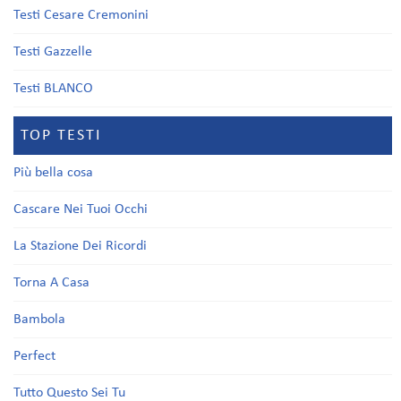
Testi Cesare Cremonini
Testi Gazzelle
Testi BLANCO
TOP TESTI
Più bella cosa
Cascare Nei Tuoi Occhi
La Stazione Dei Ricordi
Torna A Casa
Bambola
Perfect
Tutto Questo Sei Tu