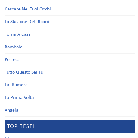
Cascare Nei Tuoi Occhi
La Stazione Dei Ricordi
Torna A Casa
Bambola
Perfect
Tutto Questo Sei Tu
Fai Rumore
La Prima Volta
Angela
TOP TESTI