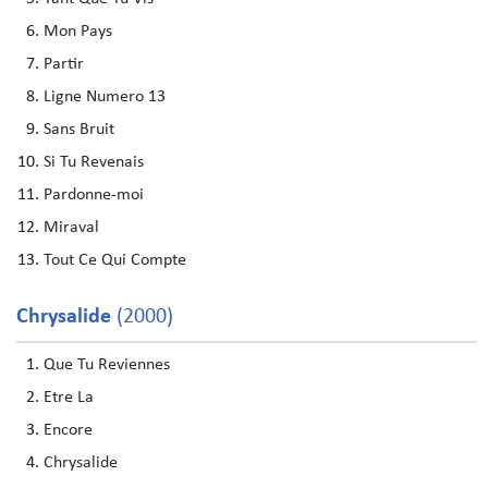
Mon Pays
Partir
Ligne Numero 13
Sans Bruit
Si Tu Revenais
Pardonne-moi
Miraval
Tout Ce Qui Compte
Chrysalide
(2000)
Que Tu Reviennes
Etre La
Encore
Chrysalide