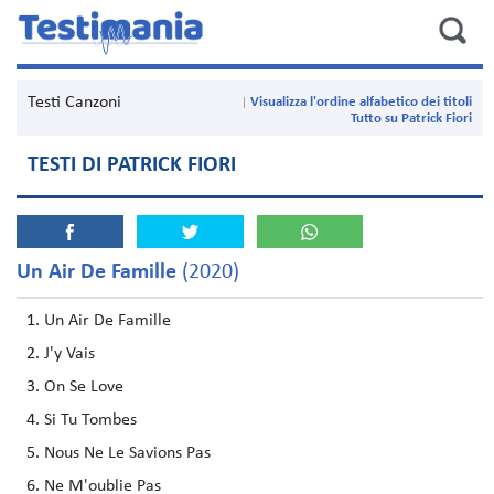
Testi Canzoni
Visualizza l'ordine alfabetico dei titoli
Tutto su Patrick Fiori
TESTI DI PATRICK FIORI
Un Air De Famille
(2020)
Un Air De Famille
J'y Vais
On Se Love
Si Tu Tombes
Nous Ne Le Savions Pas
Ne M'oublie Pas