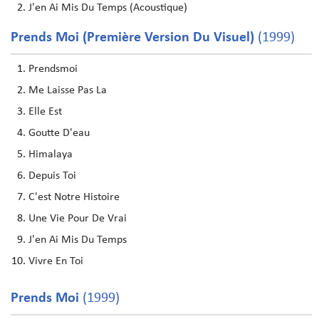
J'en Ai Mis Du Temps (Acoustique)
Prends Moi (Première Version Du Visuel)
(1999)
Prendsmoi
Me Laisse Pas La
Elle Est
Goutte D'eau
Himalaya
Depuis Toi
C'est Notre Histoire
Une Vie Pour De Vrai
J'en Ai Mis Du Temps
Vivre En Toi
Prends Moi
(1999)