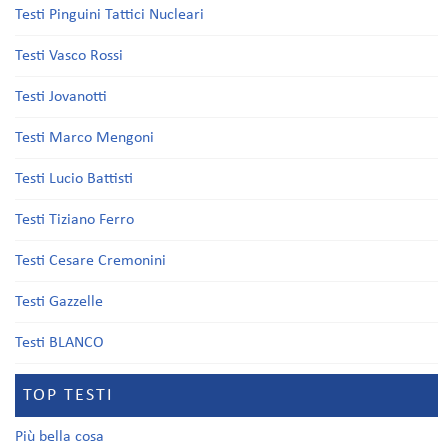
Testi Pinguini Tattici Nucleari
Testi Vasco Rossi
Testi Jovanotti
Testi Marco Mengoni
Testi Lucio Battisti
Testi Tiziano Ferro
Testi Cesare Cremonini
Testi Gazzelle
Testi BLANCO
TOP TESTI
Più bella cosa