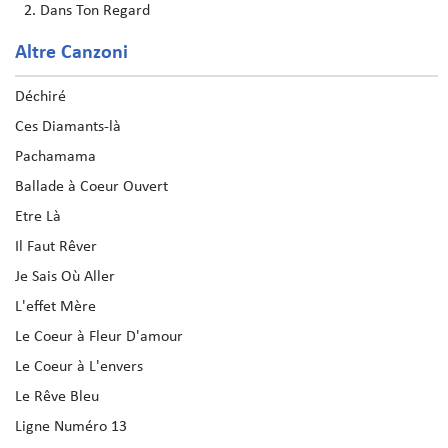
Dans Ton Regard
Altre Canzoni
Déchiré
Ces Diamants-là
Pachamama
Ballade à Coeur Ouvert
Etre Là
Il Faut Rêver
Je Sais Où Aller
L'effet Mère
Le Coeur à Fleur D'amour
Le Coeur à L'envers
Le Rêve Bleu
Ligne Numéro 13