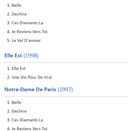
Belle
Dechire
Ces Diamants La
Je Reviens Vers Toi
Le Val D'amour
Elle Est
(1998)
Elle Est
Une Vie Pour De Vrai
Notre-Dame De Paris
(1997)
Belle
Dechire
Ces Diamants La
Je Reviens Vers Toi