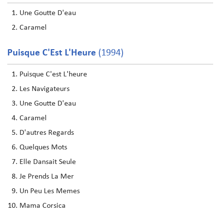
Une Goutte D'eau
Caramel
Puisque C'Est L'Heure
(1994)
Puisque C'est L'heure
Les Navigateurs
Une Goutte D'eau
Caramel
D'autres Regards
Quelques Mots
Elle Dansait Seule
Je Prends La Mer
Un Peu Les Memes
Mama Corsica