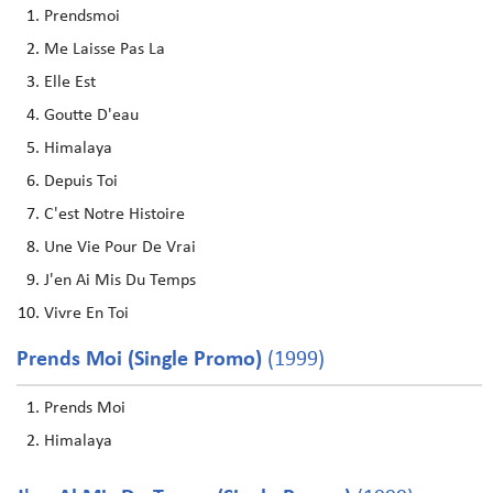
Prendsmoi
Me Laisse Pas La
Elle Est
Goutte D'eau
Himalaya
Depuis Toi
C'est Notre Histoire
Une Vie Pour De Vrai
J'en Ai Mis Du Temps
Vivre En Toi
Prends Moi (Single Promo)
(1999)
Prends Moi
Himalaya