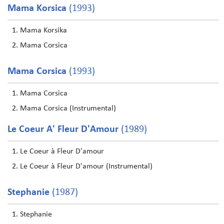
Mama Korsica
(1993)
Mama Korsika
Mama Corsica
Mama Corsica
(1993)
Mama Corsica
Mama Corsica (Instrumental)
Le Coeur A' Fleur D'Amour
(1989)
Le Coeur à Fleur D'amour
Le Coeur à Fleur D'amour (Instrumental)
Stephanie
(1987)
Stephanie