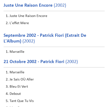
Juste Une Raison Encore
(2002)
Juste Une Raison Encore
L'effet Mere
Septembre 2002 - Patrick Fiori (Extrait De
L'Album)
(2002)
Marseille
21 Octobre 2002 - Patrick Fiori
(2002)
Marseille
Je Sais OÙ Aller
Bleu Et Vert
Debout
Tant Que Tu Vis