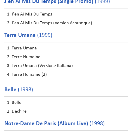
J'en Al Mis Du Temps (Single Promo)
(1999)
J'en Ai Mis Du Temps
J'en Ai Mis Du Temps (Version Acoustique)
Terra Umana
(1999)
Terra Umana
Terre Humaine
Terra Umana (Versione Italiana)
Terre Humaine (2)
Belle
(1998)
Belle
Dechire
Notre-Dame De Paris (Album Live)
(1998)