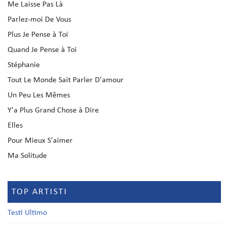
Me Laisse Pas Là
Parlez-moi De Vous
Plus Je Pense à Toi
Quand Je Pense à Toi
Stéphanie
Tout Le Monde Sait Parler D'amour
Un Peu Les Mêmes
Y'a Plus Grand Chose à Dire
Elles
Pour Mieux S'aimer
Ma Solitude
TOP ARTISTI
Testi Ultimo