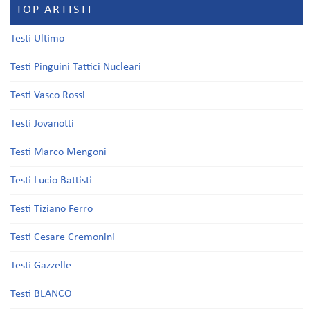
TOP ARTISTI
Testi Ultimo
Testi Pinguini Tattici Nucleari
Testi Vasco Rossi
Testi Jovanotti
Testi Marco Mengoni
Testi Lucio Battisti
Testi Tiziano Ferro
Testi Cesare Cremonini
Testi Gazzelle
Testi BLANCO