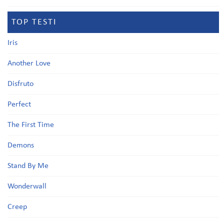
TOP TESTI
Iris
Another Love
Disfruto
Perfect
The First Time
Demons
Stand By Me
Wonderwall
Creep