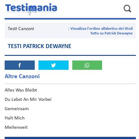
Testi Canzoni
Visualizza l'ordine alfabetico dei titoli
Tutto su Patrick Dewayne
TESTI PATRICK DEWAYNE
Altre Canzoni
Alles Was Bleibt
Du Lebst An Mir Vorbei
Gemeinsam
Halt Mich
Meilenweit