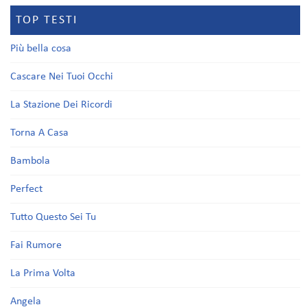
TOP TESTI
Più bella cosa
Cascare Nei Tuoi Occhi
La Stazione Dei Ricordi
Torna A Casa
Bambola
Perfect
Tutto Questo Sei Tu
Fai Rumore
La Prima Volta
Angela