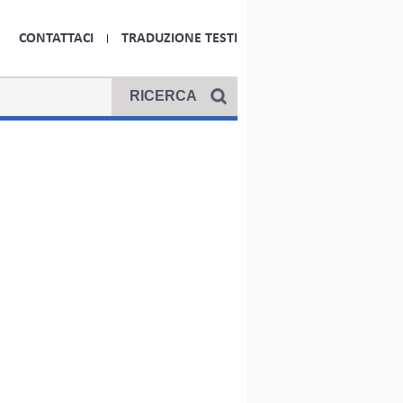
CONTATTACI
TRADUZIONE TESTI