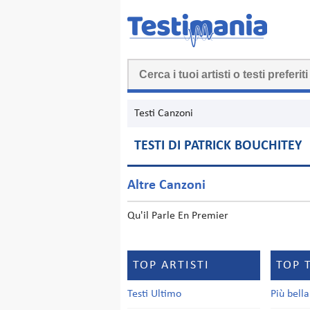
Testi Canzoni
TESTI DI PATRICK BOUCHITEY
Altre Canzoni
Qu'il Parle En Premier
TOP ARTISTI
TOP 
Testi Ultimo
Più bell