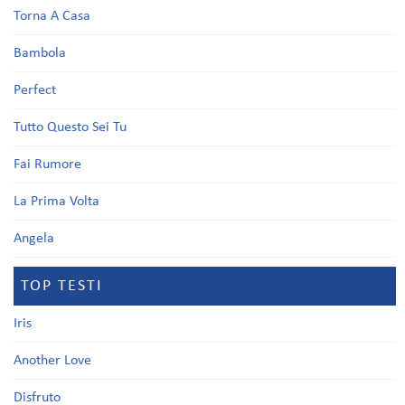
Torna A Casa
Bambola
Perfect
Tutto Questo Sei Tu
Fai Rumore
La Prima Volta
Angela
TOP TESTI
Iris
Another Love
Disfruto