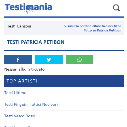
Testi Canzoni
Visualizza l'ordine alfabetico dei titoli
Tutto su Patricia Petibon
TESTI PATRICIA PETIBON
Nessun album trovato
TOP ARTISTI
Testi Ultimo
Testi Pinguini Tattici Nucleari
Testi Vasco Rossi