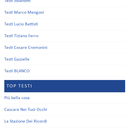
Testi Jovanotti
Testi Marco Mengoni
Testi Lucio Battisti
Testi Tiziano Ferro
Testi Cesare Cremonini
Testi Gazzelle
Testi BLANCO
TOP TESTI
Più bella cosa
Cascare Nei Tuoi Occhi
La Stazione Dei Ricordi