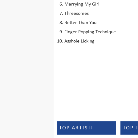
Marrying My Girl
Threesomes
Better Than You
Finger Popping Technique
Asshole Licking
TOP ARTISTI
TOP 