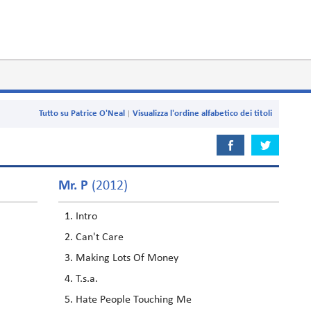
Tutto su Patrice O'Neal
Visualizza l'ordine alfabetico dei titoli
Mr. P
(2012)
Intro
Can't Care
Making Lots Of Money
T.s.a.
Hate People Touching Me