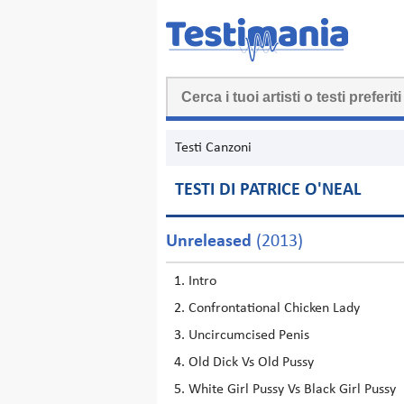
Testi Canzoni
TESTI DI PATRICE O'NEAL
Unreleased
(2013)
Intro
Confrontational Chicken Lady
Uncircumcised Penis
Old Dick Vs Old Pussy
White Girl Pussy Vs Black Girl Pussy