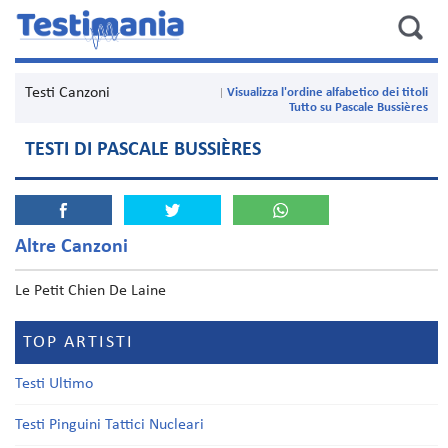
Testi Canzoni
Visualizza l'ordine alfabetico dei titoli
Tutto su Pascale Bussières
TESTI DI PASCALE BUSSIÈRES
Altre Canzoni
Le Petit Chien De Laine
TOP ARTISTI
Testi Ultimo
Testi Pinguini Tattici Nucleari