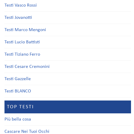
Testi Vasco Rossi
Testi Jovanotti
Testi Marco Mengoni
Testi Lucio Battisti
Testi Tiziano Ferro
Testi Cesare Cremonini
Testi Gazzelle
Testi BLANCO
TOP TESTI
Più bella cosa
Cascare Nei Tuoi Occhi