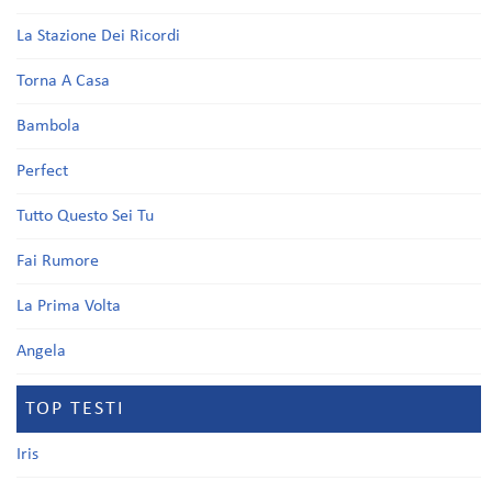
La Stazione Dei Ricordi
Torna A Casa
Bambola
Perfect
Tutto Questo Sei Tu
Fai Rumore
La Prima Volta
Angela
TOP TESTI
Iris