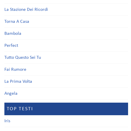
La Stazione Dei Ricordi
Torna A Casa
Bambola
Perfect
Tutto Questo Sei Tu
Fai Rumore
La Prima Volta
Angela
TOP TESTI
Iris