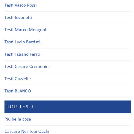
Testi Vasco Rossi
Testi Jovanotti
Testi Marco Mengoni
Testi Lucio Battisti
Testi Tiziano Ferro
Testi Cesare Cremonini
Testi Gazzelle
Testi BLANCO
TOP TESTI
Più bella cosa
Cascare Nei Tuoi Occhi