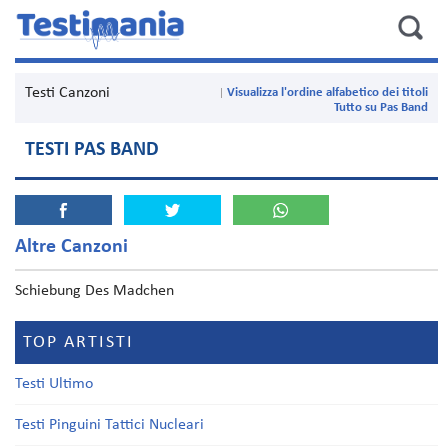
Testi Canzoni
Visualizza l'ordine alfabetico dei titoli
Tutto su Pas Band
TESTI PAS BAND
Altre Canzoni
Schiebung Des Madchen
TOP ARTISTI
Testi Ultimo
Testi Pinguini Tattici Nucleari