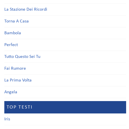
La Stazione Dei Ricordi
Torna A Casa
Bambola
Perfect
Tutto Questo Sei Tu
Fai Rumore
La Prima Volta
Angela
TOP TESTI
Iris