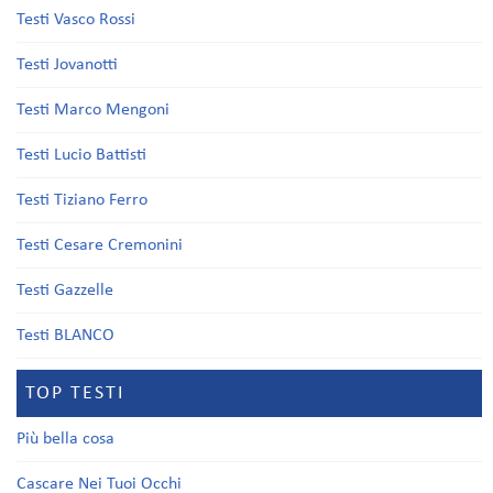
Testi Vasco Rossi
Testi Jovanotti
Testi Marco Mengoni
Testi Lucio Battisti
Testi Tiziano Ferro
Testi Cesare Cremonini
Testi Gazzelle
Testi BLANCO
TOP TESTI
Più bella cosa
Cascare Nei Tuoi Occhi