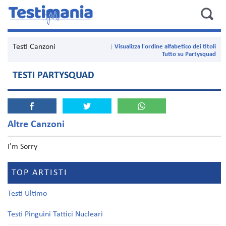
Testi Canzoni
Visualizza l'ordine alfabetico dei titoli
Tutto su Partysquad
TESTI PARTYSQUAD
Altre Canzoni
I'm Sorry
TOP ARTISTI
Testi Ultimo
Testi Pinguini Tattici Nucleari