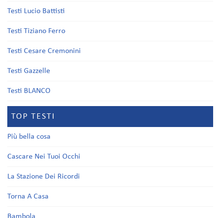
Testi Lucio Battisti
Testi Tiziano Ferro
Testi Cesare Cremonini
Testi Gazzelle
Testi BLANCO
TOP TESTI
Più bella cosa
Cascare Nei Tuoi Occhi
La Stazione Dei Ricordi
Torna A Casa
Bambola