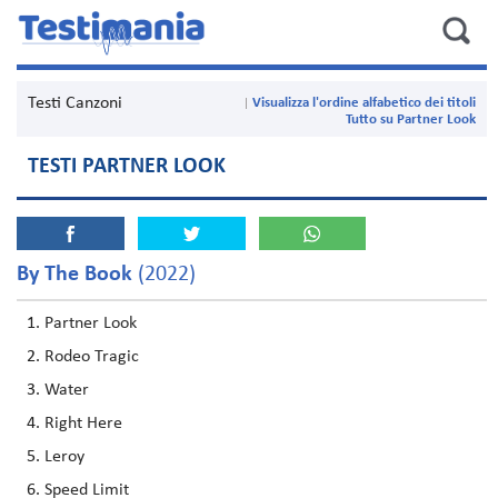
Testi Canzoni
Visualizza l'ordine alfabetico dei titoli
Tutto su Partner Look
TESTI PARTNER LOOK
By The Book
(2022)
Partner Look
Rodeo Tragic
Water
Right Here
Leroy
Speed Limit