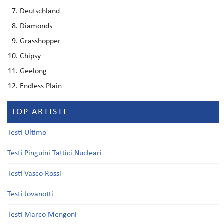
Deutschland
Diamonds
Grasshopper
Chipsy
Geelong
Endless Plain
TOP ARTISTI
Testi Ultimo
Testi Pinguini Tattici Nucleari
Testi Vasco Rossi
Testi Jovanotti
Testi Marco Mengoni