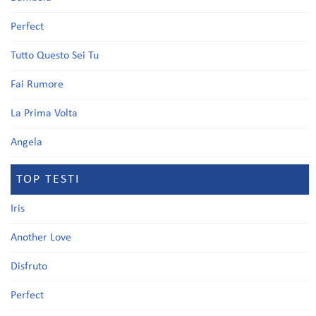
Perfect
Tutto Questo Sei Tu
Fai Rumore
La Prima Volta
Angela
TOP TESTI
Iris
Another Love
Disfruto
Perfect