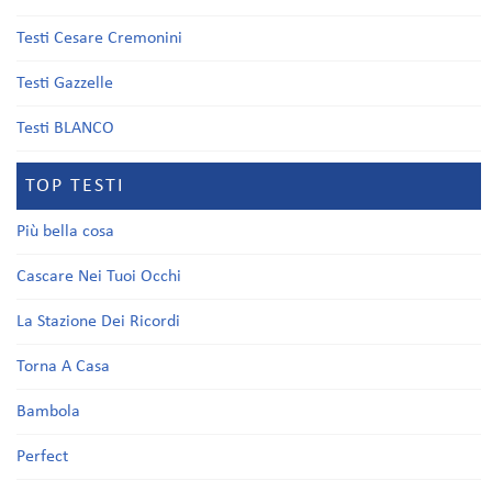
Testi Cesare Cremonini
Testi Gazzelle
Testi BLANCO
TOP TESTI
Più bella cosa
Cascare Nei Tuoi Occhi
La Stazione Dei Ricordi
Torna A Casa
Bambola
Perfect