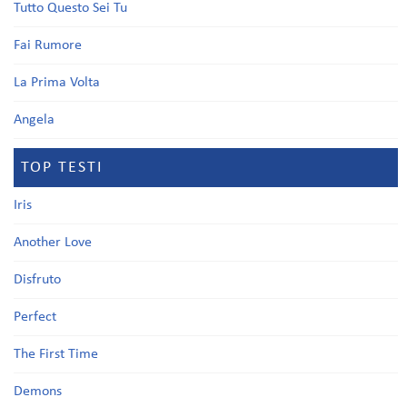
Tutto Questo Sei Tu
Fai Rumore
La Prima Volta
Angela
TOP TESTI
Iris
Another Love
Disfruto
Perfect
The First Time
Demons