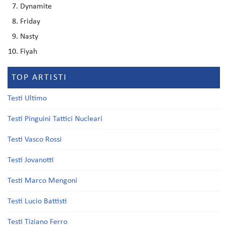
Dynamite
Friday
Nasty
Fiyah
TOP ARTISTI
Testi Ultimo
Testi Pinguini Tattici Nucleari
Testi Vasco Rossi
Testi Jovanotti
Testi Marco Mengoni
Testi Lucio Battisti
Testi Tiziano Ferro