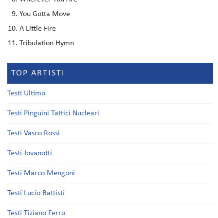
You Gotta Move
A Little Fire
Tribulation Hymn
TOP ARTISTI
Testi Ultimo
Testi Pinguini Tattici Nucleari
Testi Vasco Rossi
Testi Jovanotti
Testi Marco Mengoni
Testi Lucio Battisti
Testi Tiziano Ferro