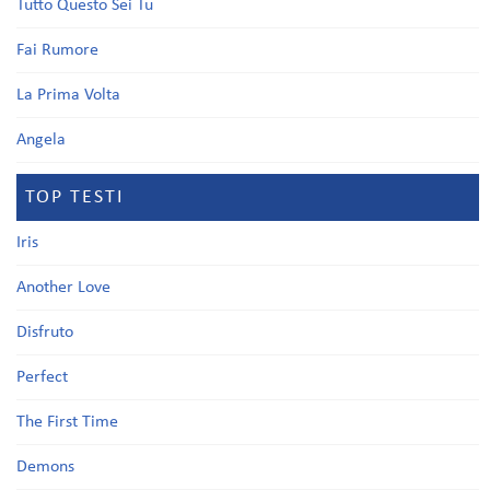
Tutto Questo Sei Tu
Fai Rumore
La Prima Volta
Angela
TOP TESTI
Iris
Another Love
Disfruto
Perfect
The First Time
Demons