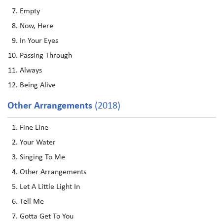
Empty
Now, Here
In Your Eyes
Passing Through
Always
Being Alive
Other Arrangements
(2018)
Fine Line
Your Water
Singing To Me
Other Arrangements
Let A Little Light In
Tell Me
Gotta Get To You