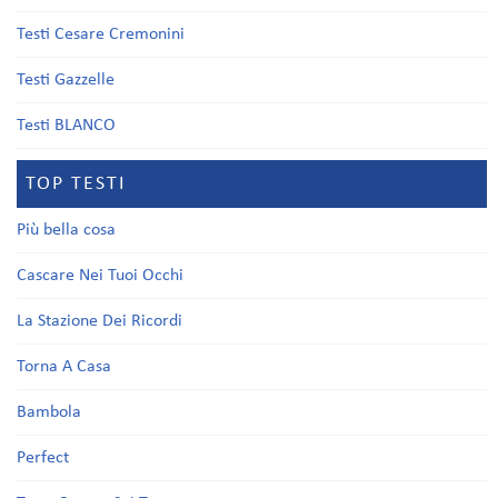
Testi Cesare Cremonini
Testi Gazzelle
Testi BLANCO
TOP TESTI
Più bella cosa
Cascare Nei Tuoi Occhi
La Stazione Dei Ricordi
Torna A Casa
Bambola
Perfect