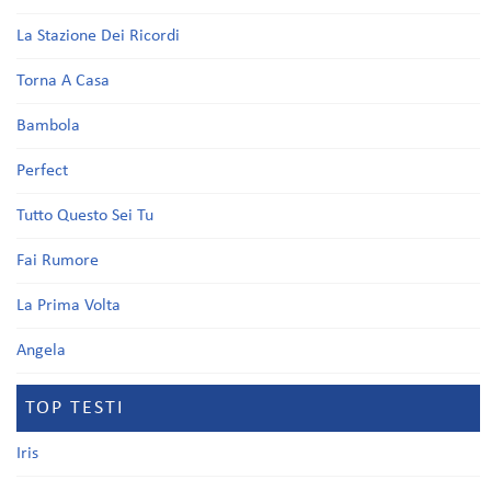
La Stazione Dei Ricordi
Torna A Casa
Bambola
Perfect
Tutto Questo Sei Tu
Fai Rumore
La Prima Volta
Angela
TOP TESTI
Iris