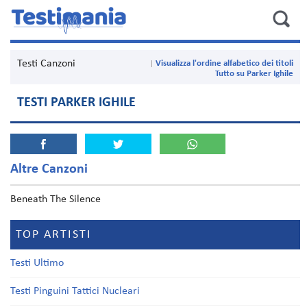
Testi Canzoni
Visualizza l'ordine alfabetico dei titoli
Tutto su Parker Ighile
TESTI PARKER IGHILE
Altre Canzoni
Beneath The Silence
TOP ARTISTI
Testi Ultimo
Testi Pinguini Tattici Nucleari