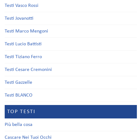
Testi Vasco Rossi
Testi Jovanotti
Testi Marco Mengoni
Testi Lucio Battisti
Testi Tiziano Ferro
Testi Cesare Cremonini
Testi Gazzelle
Testi BLANCO
TOP TESTI
Più bella cosa
Cascare Nei Tuoi Occhi