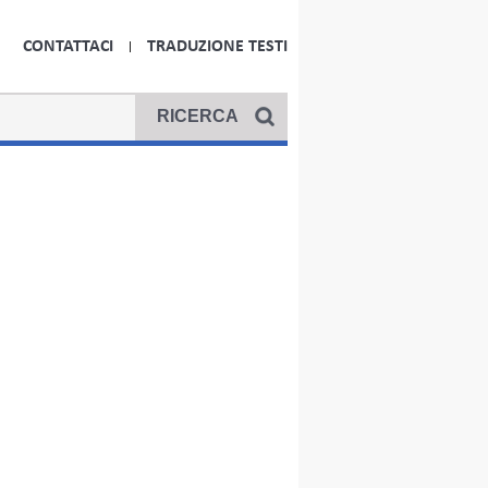
CONTATTACI
TRADUZIONE TESTI