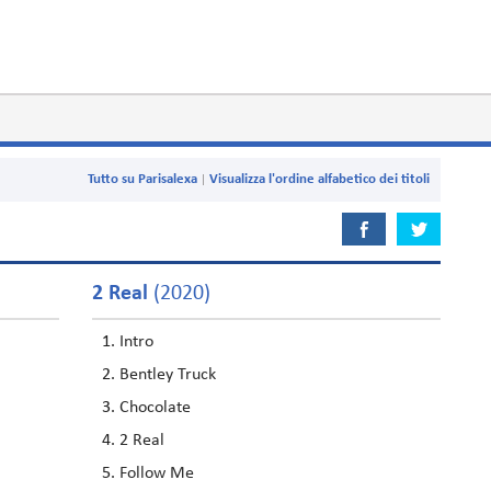
Tutto su Parisalexa
Visualizza l'ordine alfabetico dei titoli
2 Real
(2020)
Intro
Bentley Truck
Chocolate
2 Real
Follow Me