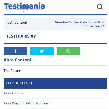
Testi Canzoni
Visualizza l'ordine alfabetico dei titoli
Tutto su Paris XY
TESTI PARIS XY
Altre Canzoni
The Return
TOP ARTISTI
Testi Ultimo
Testi Pinguini Tattici Nucleari