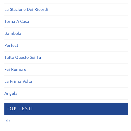
La Stazione Dei Ricordi
Torna A Casa
Bambola
Perfect
Tutto Questo Sei Tu
Fai Rumore
La Prima Volta
Angela
TOP TESTI
Iris