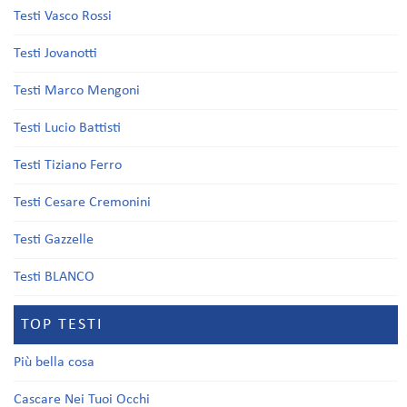
Testi Vasco Rossi
Testi Jovanotti
Testi Marco Mengoni
Testi Lucio Battisti
Testi Tiziano Ferro
Testi Cesare Cremonini
Testi Gazzelle
Testi BLANCO
TOP TESTI
Più bella cosa
Cascare Nei Tuoi Occhi