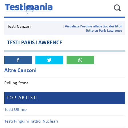
Testi Canzoni
Visualizza l'ordine alfabetico dei titoli
Tutto su Paris Lawrence
TESTI PARIS LAWRENCE
Altre Canzoni
Rolling Stone
TOP ARTISTI
Testi Ultimo
Testi Pinguini Tattici Nucleari