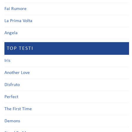
Fai Rumore
La Prima Volta
Angela
TOP TESTI
Iris
Another Love
Disfruto
Perfect
The First Time
Demons