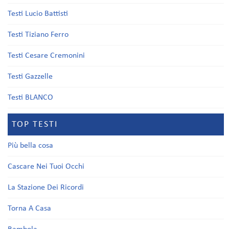
Testi Lucio Battisti
Testi Tiziano Ferro
Testi Cesare Cremonini
Testi Gazzelle
Testi BLANCO
TOP TESTI
Più bella cosa
Cascare Nei Tuoi Occhi
La Stazione Dei Ricordi
Torna A Casa