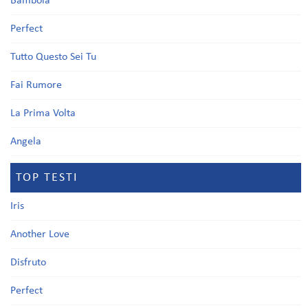
Bambola
Perfect
Tutto Questo Sei Tu
Fai Rumore
La Prima Volta
Angela
TOP TESTI
Iris
Another Love
Disfruto
Perfect