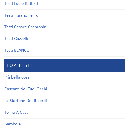
Testi Lucio Battisti
Testi Tiziano Ferro
Testi Cesare Cremonini
Testi Gazzelle
Testi BLANCO
TOP TESTI
Più bella cosa
Cascare Nei Tuoi Occhi
La Stazione Dei Ricordi
Torna A Casa
Bambola