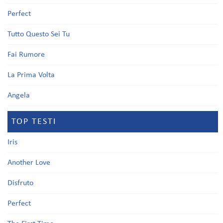
Perfect
Tutto Questo Sei Tu
Fai Rumore
La Prima Volta
Angela
TOP TESTI
Iris
Another Love
Disfruto
Perfect