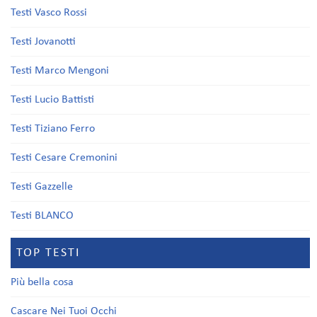
Testi Vasco Rossi
Testi Jovanotti
Testi Marco Mengoni
Testi Lucio Battisti
Testi Tiziano Ferro
Testi Cesare Cremonini
Testi Gazzelle
Testi BLANCO
TOP TESTI
Più bella cosa
Cascare Nei Tuoi Occhi