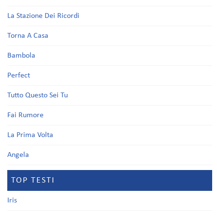
La Stazione Dei Ricordi
Torna A Casa
Bambola
Perfect
Tutto Questo Sei Tu
Fai Rumore
La Prima Volta
Angela
TOP TESTI
Iris