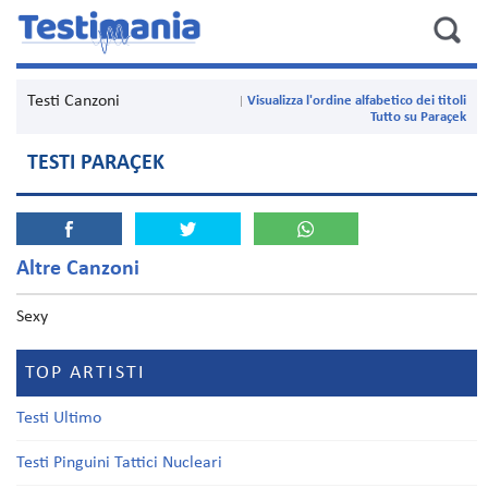
Testi Canzoni
Visualizza l'ordine alfabetico dei titoli
Tutto su Paraçek
TESTI PARAÇEK
Altre Canzoni
Sexy
TOP ARTISTI
Testi Ultimo
Testi Pinguini Tattici Nucleari