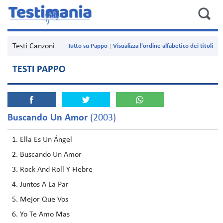
Testi Canzoni
Tutto su Pappo
Visualizza l'ordine alfabetico dei titoli
TESTI PAPPO
Buscando Un Amor
(2003)
Ella Es Un Ángel
Buscando Un Amor
Rock And Roll Y Fiebre
Juntos A La Par
Mejor Que Vos
Yo Te Amo Mas