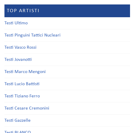
TOP ARTISTI
Testi Ultimo
Testi Pinguini Tattici Nucleari
Testi Vasco Rossi
Testi Jovanotti
Testi Marco Mengoni
Testi Lucio Battisti
Testi Tiziano Ferro
Testi Cesare Cremonini
Testi Gazzelle
Testi BLANCO