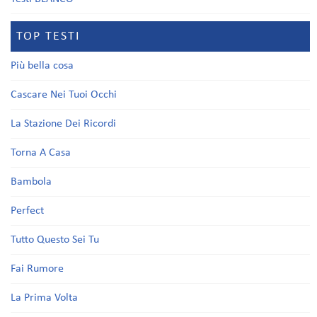
TOP TESTI
Più bella cosa
Cascare Nei Tuoi Occhi
La Stazione Dei Ricordi
Torna A Casa
Bambola
Perfect
Tutto Questo Sei Tu
Fai Rumore
La Prima Volta