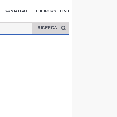
CONTATTACI
TRADUZIONE TESTI