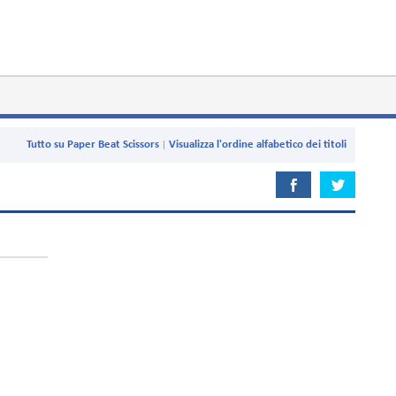
Tutto su Paper Beat Scissors
Visualizza l'ordine alfabetico dei titoli