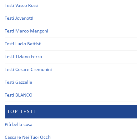
Testi Vasco Rossi
Testi Jovanotti
Testi Marco Mengoni
Testi Lucio Battisti
Testi Tiziano Ferro
Testi Cesare Cremonini
Testi Gazzelle
Testi BLANCO
TOP TESTI
Più bella cosa
Cascare Nei Tuoi Occhi