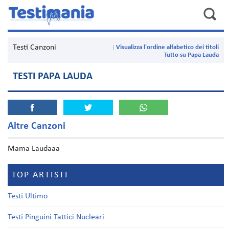
Testi Canzoni
Visualizza l'ordine alfabetico dei titoli
Tutto su Papa Lauda
TESTI PAPA LAUDA
Altre Canzoni
Mama Laudaaa
TOP ARTISTI
Testi Ultimo
Testi Pinguini Tattici Nucleari