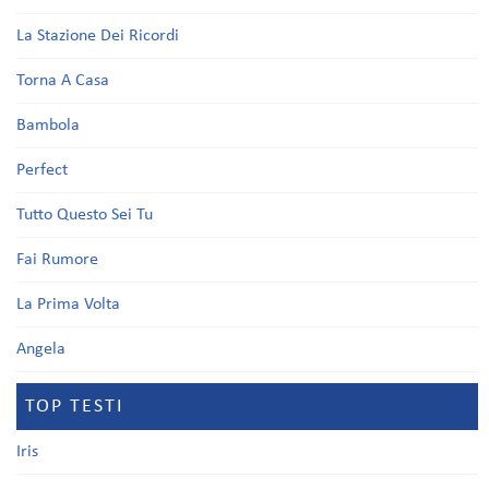
La Stazione Dei Ricordi
Torna A Casa
Bambola
Perfect
Tutto Questo Sei Tu
Fai Rumore
La Prima Volta
Angela
TOP TESTI
Iris