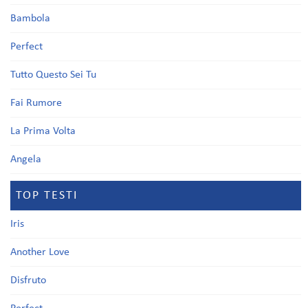
Bambola
Perfect
Tutto Questo Sei Tu
Fai Rumore
La Prima Volta
Angela
TOP TESTI
Iris
Another Love
Disfruto