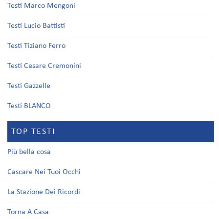
Testi Marco Mengoni
Testi Lucio Battisti
Testi Tiziano Ferro
Testi Cesare Cremonini
Testi Gazzelle
Testi BLANCO
TOP TESTI
Più bella cosa
Cascare Nei Tuoi Occhi
La Stazione Dei Ricordi
Torna A Casa